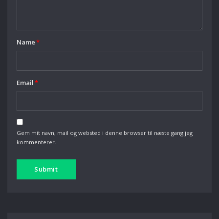
Name
*
Email
*
Gem mit navn, mail og websted i denne browser til næste gang jeg
kommenterer.