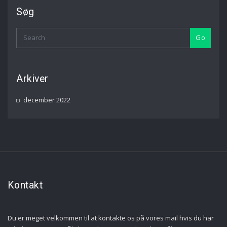
Søg
Go
Arkiver
december 2022
Kontakt
Du er meget velkommen til at kontakte os på vores mail hvis du har